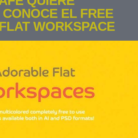
AFÉ QUIERE
 CONOCE EL FREE
FLAT WORKSPACE