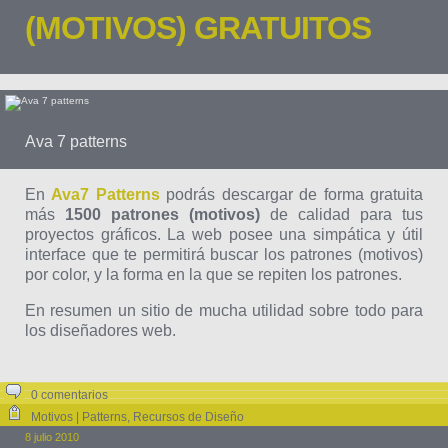
(MOTIVOS) GRATUITOS
Ava 7 patterns
En
Ava7 Patterns
podrás descargar de forma gratuita
más
1500 patrones (motivos)
de calidad para tus
proyectos gráficos. La web posee una simpática y útil
interface que te permitirá buscar los patrones (motivos)
por color, y la forma en la que se repiten los patrones.
En resumen un sitio de mucha utilidad sobre todo para
los diseñadores web.
0 comentarios
Motivos | Patterns
,
Recursos de Diseño
8 julio 2010