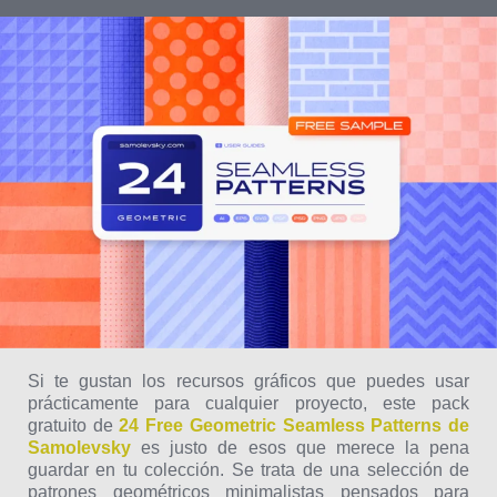
Si te gustan los recursos gráficos que puedes usar
prácticamente para cualquier proyecto, este pack
gratuito de
24 Free Geometric Seamless Patterns de
Samolevsky
es justo de esos que merece la pena
guardar en tu colección. Se trata de una selección de
patrones geométricos minimalistas pensados para