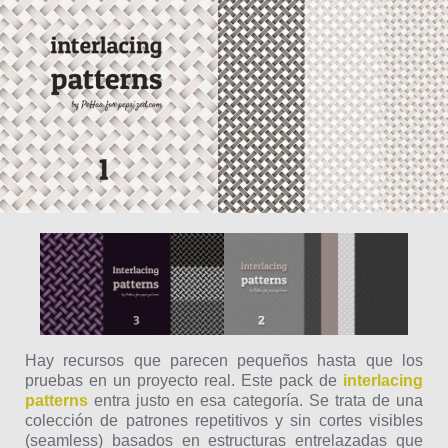
Hay recursos que parecen pequeños hasta que los
pruebas en un proyecto real. Este pack de
interlacing
patterns
entra justo en esa categoría. Se trata de una
colección de patrones repetitivos y sin cortes visibles
(seamless) basados en estructuras entrelazadas que