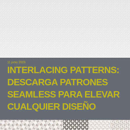
11 junio 2026
INTERLACING PATTERNS:
DESCARGA PATRONES
SEAMLESS PARA ELEVAR
CUALQUIER DISEÑO