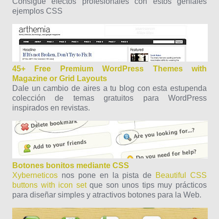
Consigue efectos profesionales con estos geniales
ejemplos CSS
45+ Free Premium WordPress Themes with
Magazine or Grid Layouts
Dale un cambio de aires a tu blog con esta estupenda
colección de temas gratuitos para WordPress
inspirados en revistas.
Botones bonitos mediante CSS
Xyberneticos
nos pone en la pista de
Beautiful CSS
buttons with icon set
que son unos tips muy prácticos
para diseñar simples y atractivos botones para la Web.