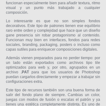
funcionan especialmente bien para añadir textura, ritmo
visual y un punto más trabajado a cualquier
composición.
Lo interesante es que no son simples fondos
decorativos. Este tipo de patrones tienen ese equilibrio
raro entre orden y complejidad que hace que un diseño
gane presencia sin robar protagonismo al contenido.
Funcionan muy bien en interfaces, fondos para redes
sociales, branding, packaging, posters o incluso como
capas sutiles para enriquecer composiciones digitales.
Además vienen preparados para no perder tiempo: por
un lado están exportados como archivos tipo tile
optimizados para web y, por otro, agrupados en un
archivo
.PAT
para que los usuarios de Photoshop
puedan cargarlos directamente y empezar a trabajar sin
configuraciones extra.
Este tipo de recursos también son una buena forma de
salir del fondo plano de siempre. Cambias un color,
juegas con modos de fusión o escalas el patrón y ya
tienes una estética completamente distinta. Es uno de