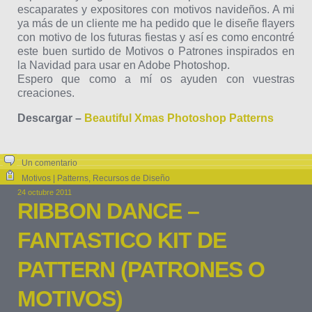
escaparates y expositores con motivos navideños. A mi
ya más de un cliente me ha pedido que le diseñe flayers
con motivo de los futuras fiestas y así es como encontré
este buen surtido de Motivos o Patrones inspirados en
la Navidad para usar en Adobe Photoshop.
Espero que como a mí os ayuden con vuestras
creaciones.
Descargar –
Beautiful Xmas Photoshop Patterns
Un comentario
Motivos | Patterns
,
Recursos de Diseño
24 octubre 2011
RIBBON DANCE –
FANTASTICO KIT DE
PATTERN (PATRONES O
MOTIVOS)