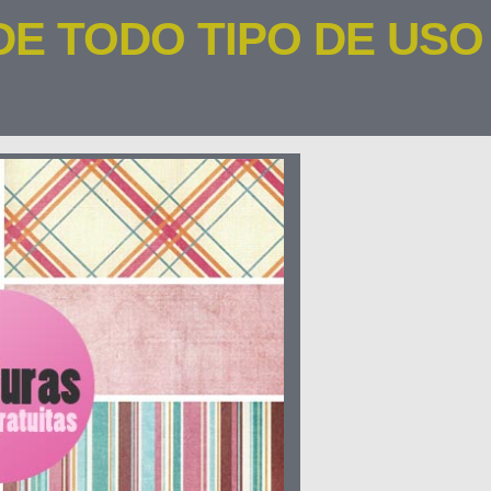
DE TODO TIPO DE USO