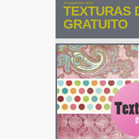
10 septiembre 2013
TEXTURAS 
GRATUITO