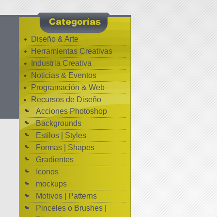
Diseño & Arte
Herramientas Creativas
Industria Creativa
Noticias & Eventos
Programación & Web
Recursos de Diseño
Acciones Photoshop
Backgrounds
Estilos | Styles
Formas | Shapes
Gradientes
Iconos
mockups
Motivos | Patterns
Pinceles o Brushes |