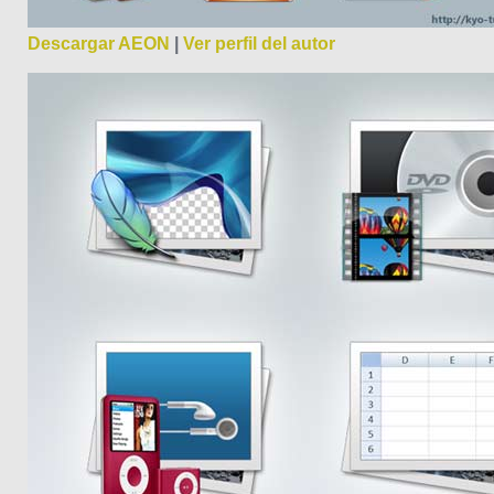
Descargar AEON
|
Ver perfil del autor