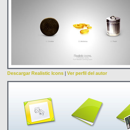
Descargar Realistic Icons
|
Ver perfil del autor