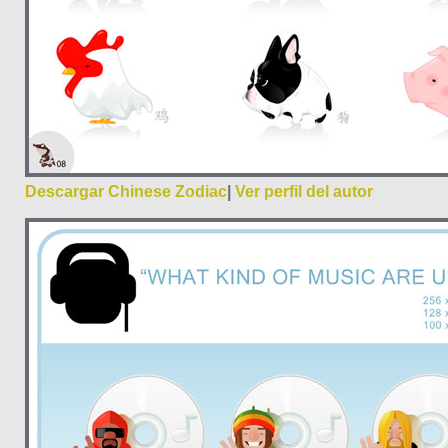
Descargar Chinese Zodiac
|
Ver perfil del autor