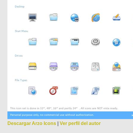
Descargar Arzo Icons
|
Ver perfil del autor