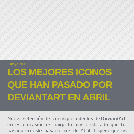
3 mayo 2008
LOS MEJORES ICONOS
QUE HAN PASADO POR
DEVIANTART EN ABRIL
Nueva selección de iconos procedentes de
DeviantArt
,
en esta ocasión os traigo lo más destacado que ha
pasado en este pasado mes de Abril. Espero que os