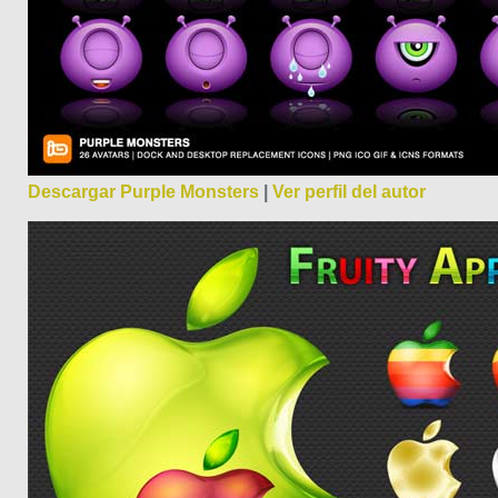
Descargar Purple Monsters
|
Ver perfil del autor