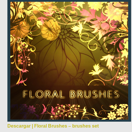
Descargar | Floral Brushes – brushes set