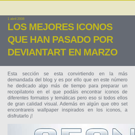
1 abril 2008
LOS MEJORES ICONOS
QUE HAN PASADO POR
DEVIANTART EN MARZO
Esta sección se esta convirtiendo en la más
demandada del blog y es por ello que en este número
he dedicado algo más de tiempo para preparar un
recopilatorio en el que podáis encontrar iconos de
diferentes formatos y temáticas pero eso si todos ellos
de gran calidad visual. Además en algún que otro set
encontrareis wallpaper inspirados en los iconos, a
disfrutarlo ¡!