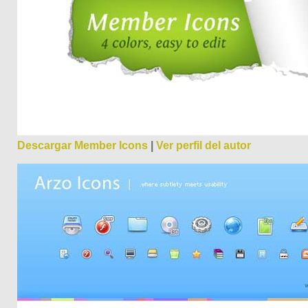
Descargar Member Icons
|
Ver perfil del autor