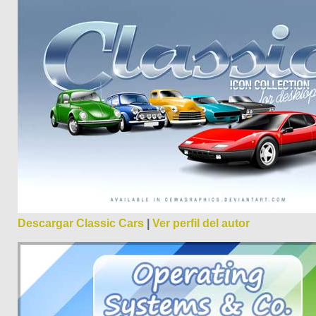
Descargar Classic Cars
|
Ver perfil del autor