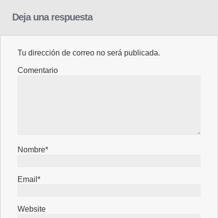
Deja una respuesta
Tu dirección de correo no será publicada.
Comentario
Nombre*
Email*
Website