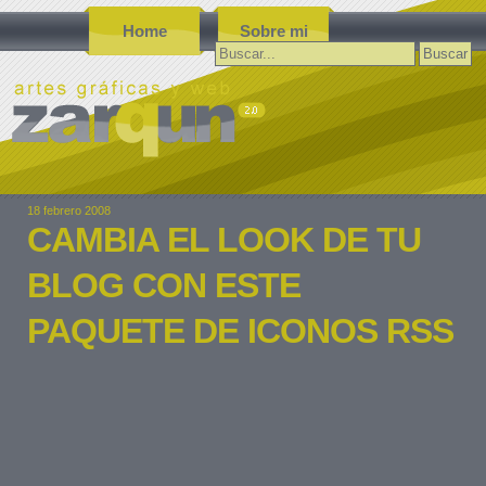
Home
Sobre mi
Buscar:
18 febrero 2008
CAMBIA EL LOOK DE TU
BLOG CON ESTE
PAQUETE DE ICONOS RSS