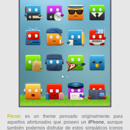
Picnic
es un theme pensado originalmente para
aquellos afortunados que poseen un
iPhone
, aunque
también podemos disfrutar de estos simpáticos iconos