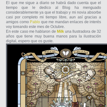
El que me sigue a diario se habrá dado cuenta que el
tiempo que le dedico al Blog ha menguado
considerablemente ya que el trabajo y mi novia absorbe
casi por completo mi tiempo libre, aun así gracias a
amigos como
Pablo
que me mandan enlaces de interés
voy toreando este mes de Octubre.
En este caso me hablaron de
Milk
una Ilustradora de 32
años que tiene muy buena manos para la ilustración
digital, espero que os guste.