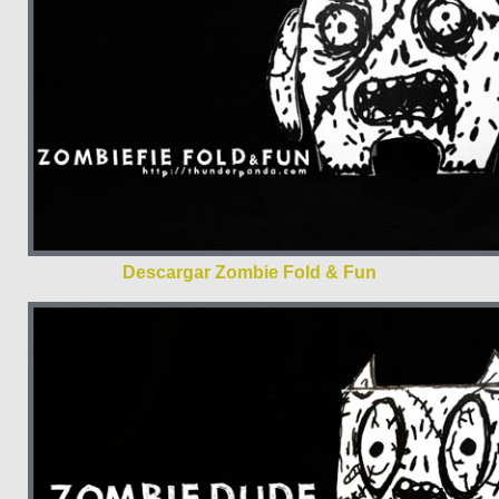
Descargar Zombie Fold & Fun