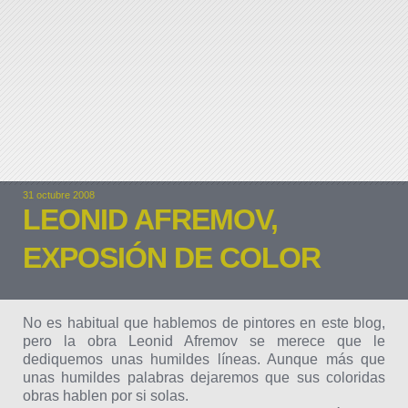
31 octubre 2008
LEONID AFREMOV,
EXPOSIÓN DE COLOR
No es habitual que hablemos de pintores en este blog,
pero la obra Leonid Afremov se merece que le
dediquemos unas humildes líneas. Aunque más que
unas humildes palabras dejaremos que sus coloridas
obras hablen por si solas.