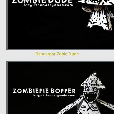
Descargar Zobie Dude