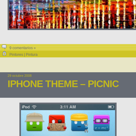
9 comentarios »
Pintores | Pintura
29 octubre 2008
IPHONE THEME – PICNIC