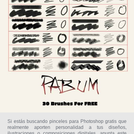
Si estás buscando pinceles para Photoshop gratis que
realmente aporten personalidad a tus diseños,
ilustraciones o composiciones digitales, apunta este