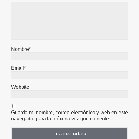
Nombre*
Email*
Website
Guarda mi nombre, correo electrónico y web en este
navegador para la próxima vez que comente.