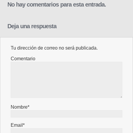
No hay comentarios para esta entrada.
Deja una respuesta
Tu dirección de correo no será publicada.
Comentario
Nombre*
Email*