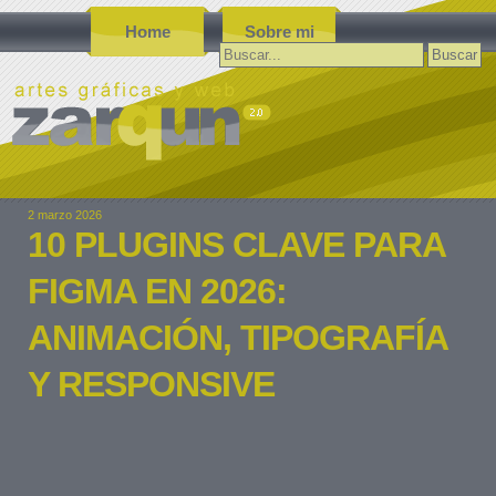
Home
Sobre mi
Buscar:
2 marzo 2026
10 PLUGINS CLAVE PARA
FIGMA EN 2026:
ANIMACIÓN, TIPOGRAFÍA
Y RESPONSIVE