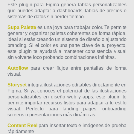
Este plugin para Figma genera tablas personalizables
que puedes adaptar a dashboards, tablas de precios o
sistemas de datos sin perder tiempo.
Supa Palette
es una joya para trabajar color. Te permite
generar y organizar paletas coherentes de forma rápida,
ideal si estás creando un sistema de diseño o ajustando
branding. Si el color es una parte clave de tu proyecto,
este plugin te ayudará a mantener consistencia visual
sin volverte loco probando combinaciones infinitas.
Autoflow
para crear flujos entre pantallas de forma
visual.
Storyset
integra ilustraciones editables directamente en
Figma. Si ya conoces el potencial de las ilustraciones
personalizables en diseño web y apps, este plugin te
permite importar recursos listos para adaptar a tu estilo
visual. Perfecto para landing pages, onboarding
screens o presentaciones más dinámicas.
Content Reel
para insertar texto e imágenes de prueba
rápidamente