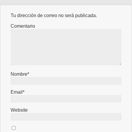
Tu dirección de correo no será publicada.
Comentario
Nombre*
Email*
Website