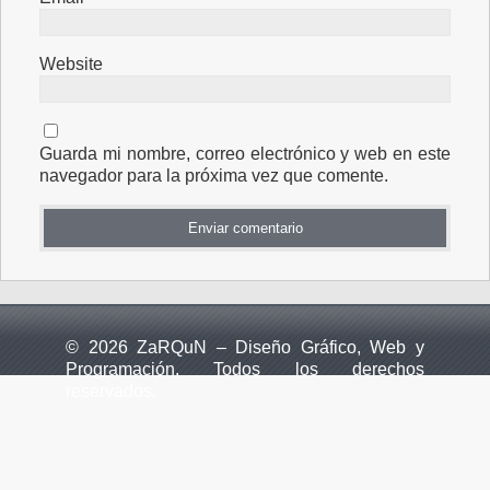
Website
Guarda mi nombre, correo electrónico y web en este
navegador para la próxima vez que comente.
© 2026 ZaRQuN – Diseño Gráfico, Web y
Programación. Todos los derechos
reservados.