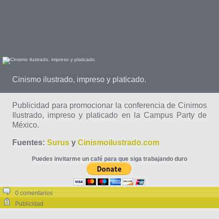
Cinismo ilustrado, impreso y platicado.
Publicidad para promocionar la conferencia de Cinimos
Ilustrado, impreso y platicado en la Campus Party de
México.
Fuentes:
Surus
y
Cinismoilustrado.com
Puedes invitarme un café para que siga trabajando duro
0 comentarios
Publicidad