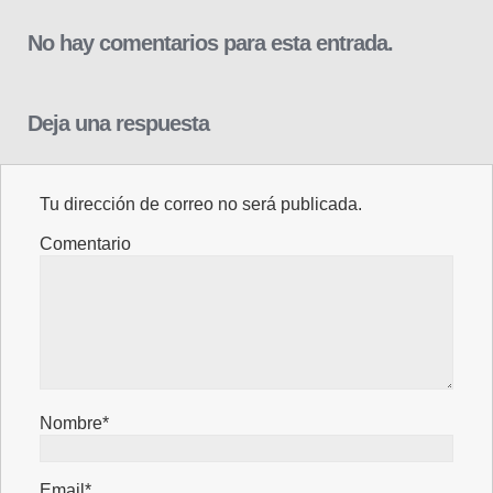
No hay comentarios para esta entrada.
Deja una respuesta
Tu dirección de correo no será publicada.
Comentario
Nombre*
Email*