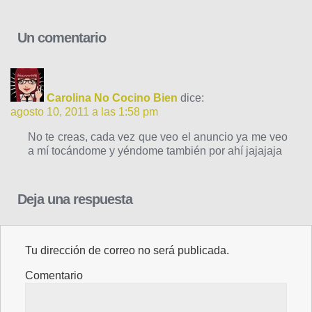
Un comentario
Carolina No Cocino Bien
dice:
agosto 10, 2011 a las 1:58 pm
No te creas, cada vez que veo el anuncio ya me veo
a mí tocándome y yéndome también por ahí jajajaja
Deja una respuesta
Tu dirección de correo no será publicada.
Comentario