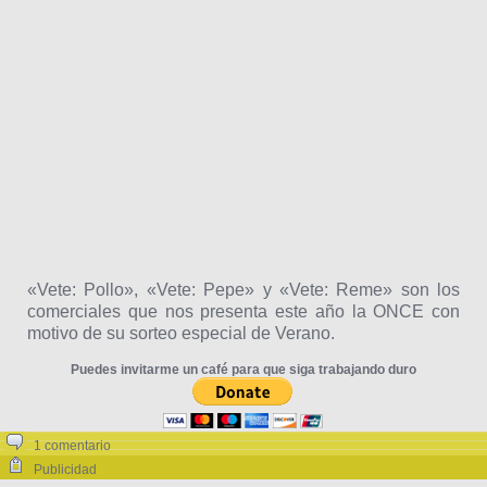
«Vete: Pollo», «Vete: Pepe» y «Vete: Reme» son los
comerciales que nos presenta este año la ONCE con
motivo de su sorteo especial de Verano.
Puedes invitarme un café para que siga trabajando duro
1 comentario
Publicidad