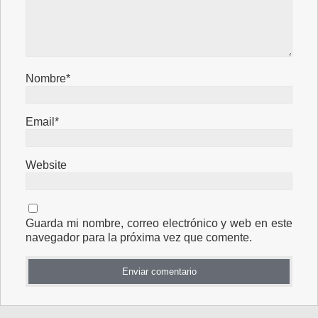
Nombre*
Email*
Website
Guarda mi nombre, correo electrónico y web en este
navegador para la próxima vez que comente.