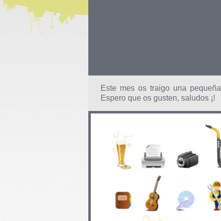
Este mes os traigo una pequeña
Espero que os gusten, saludos ¡!