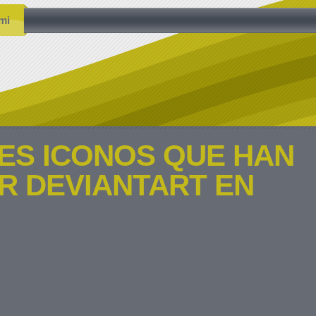
mi
ES ICONOS QUE HAN
R DEVIANTART EN