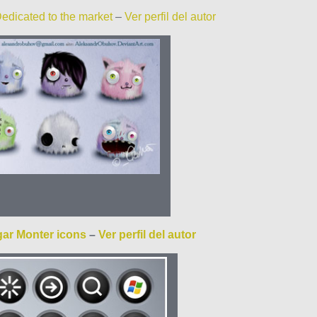
edicated to the market
–
Ver perfil del autor
ar Monter icons
–
Ver perfil del autor