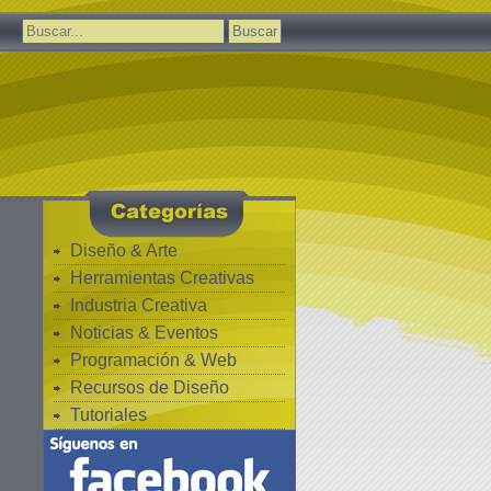
Buscar:
Diseño & Arte
Herramientas Creativas
Industria Creativa
Noticias & Eventos
Programación & Web
Recursos de Diseño
Tutoriales