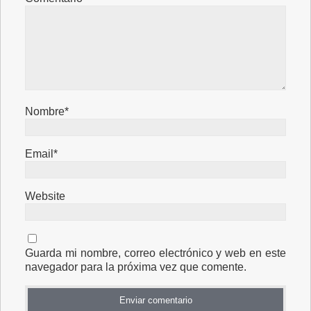
Nombre*
Email*
Website
Guarda mi nombre, correo electrónico y web en este
navegador para la próxima vez que comente.