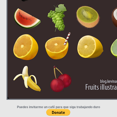
Puedes invitarme un café para que siga trabajando duro