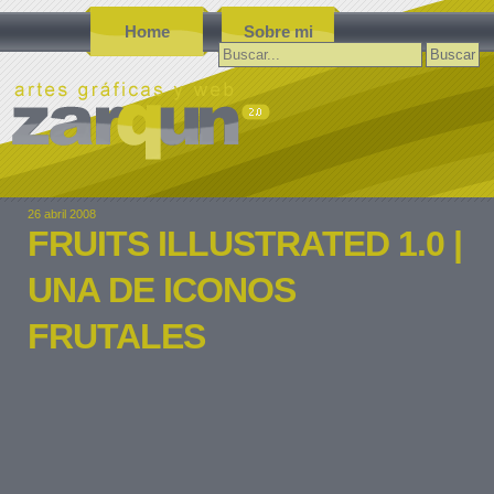
Home
Sobre mi
Buscar:
26 abril 2008
FRUITS ILLUSTRATED 1.0 |
UNA DE ICONOS
FRUTALES