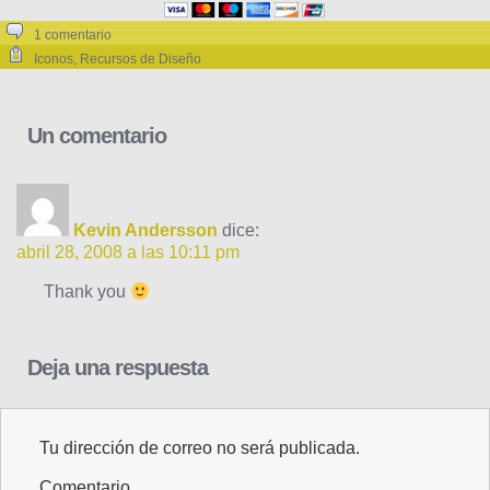
1 comentario
Iconos
,
Recursos de Diseño
Un comentario
Kevin Andersson
dice:
abril 28, 2008 a las 10:11 pm
Thank you
Deja una respuesta
Tu dirección de correo no será publicada.
Comentario