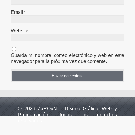
Email*
Website
Guarda mi nombre, correo electrónico y web en este
navegador para la próxima vez que comente.
© 2026 ZaRQuN – Diseño Gráfico, Web y
Programación. Todos los derechos
reservados.