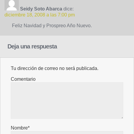
Seidy Soto Abarca
dice:
diciembre 18, 2008 a las 7:00 pm
Feliz Navidad y Prospreo Año Nuevo.
Deja una respuesta
Tu dirección de correo no será publicada.
Comentario
Nombre*