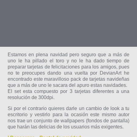
Estamos en plena navidad pero seguro que a más de
uno le ha pillado el toro y no le ha dado tiempo de
preparar tarjetas de felicitaciones para los amigos, pues
no te preocupes dando una vuelta por DevianArt he
encontrado este maravilloso pack de tarjetas navideñas
que a más de uno le sacara del apuro estas navidades.
El set esta compuesto por 3 tarjetas diferentes a una
resolución de 300dpi.
Si por el contrario quieres darle un cambio de look a tu
escritorio y vestirlo para la ocasión este mismo autor
nos trae un conjunto de wallpapers (fondos de pantalla)
que harán las delicias de los usuarios más exigentes.