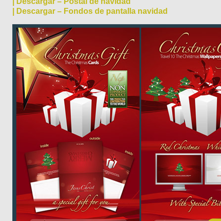
| Descargar – Postal de navidad
| Descargar – Fondos de pantalla navidad