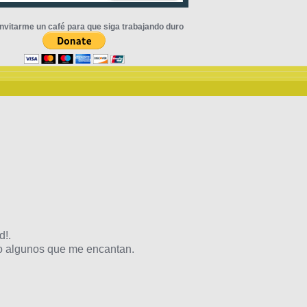
nvitarme un café para que siga trabajando duro
d!.
 algunos que me encantan.