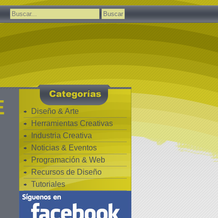
Buscar:
E
Diseño & Arte
Herramientas Creativas
Industria Creativa
Noticias & Eventos
Programación & Web
Recursos de Diseño
Tutoriales