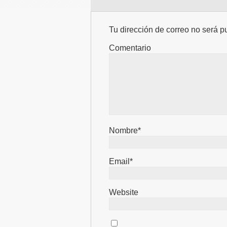
Tu dirección de correo no será p
Comentario
Nombre*
Email*
Website