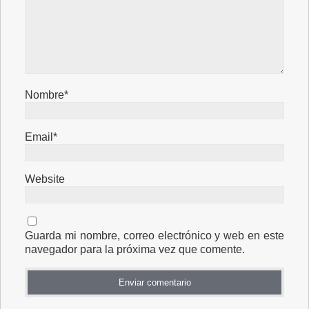
Nombre*
Email*
Website
Guarda mi nombre, correo electrónico y web en este
navegador para la próxima vez que comente.