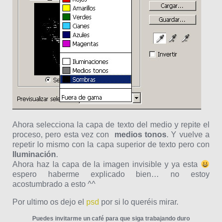
Ahora selecciona la capa de texto del medio y repite el
proceso, pero esta vez con
medios tonos
. Y vuelve a
repetir lo mismo con la capa superior de texto pero con
Iluminación
.
Ahora haz la capa de la imagen invisible y ya esta
espero haberme explicado bien… no estoy
acostumbrado a esto ^^
Por ultimo os dejo el
psd
por si lo queréis mirar.
Puedes invitarme un café para que siga trabajando duro