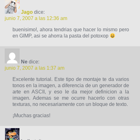
Jago
dice:
junio 7, 2007 a las 12:36 am
buenisimo!, ahora tendrias que hacer lo mismo pero
en GIMP, asi se ahorra la pasta del potoxop
Ne
dice:
junio 7, 2007 a las 1:37 am
Excelente tutorial. Este tipo de montaje te da varios
tonos en la imagen, a diferencia de un generador de
arte en ASCII, y eso le da mejor definicion a la
imagen. Ademas se me ocurre hacerlo con otras
texturas, no necesariamente con un bloque de texto.
¡Muchas gracias!