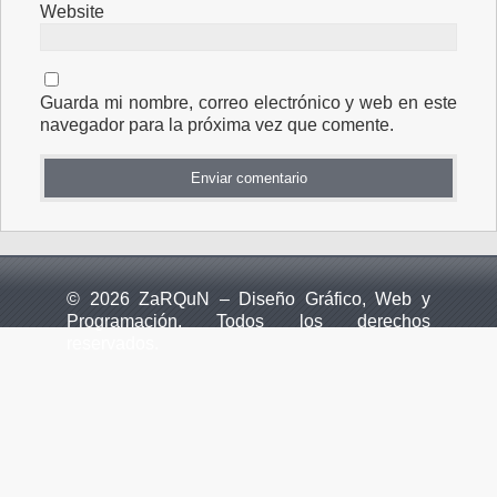
Website
Guarda mi nombre, correo electrónico y web en este
navegador para la próxima vez que comente.
© 2026 ZaRQuN – Diseño Gráfico, Web y
Programación. Todos los derechos
reservados.