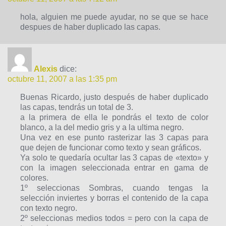
hola, alguien me puede ayudar, no se que se hace
despues de haber duplicado las capas.
Alexis
dice:
octubre 11, 2007 a las 1:35 pm
Buenas Ricardo, justo después de haber duplicado
las capas, tendrás un total de 3.
a la primera de ella le pondrás el texto de color
blanco, a la del medio gris y a la ultima negro.
Una vez en ese punto rasterizar las 3 capas para
que dejen de funcionar como texto y sean gráficos.
Ya solo te quedaría ocultar las 3 capas de «texto» y
con la imagen seleccionada entrar en gama de
colores.
1º seleccionas Sombras, cuando tengas la
selección inviertes y borras el contenido de la capa
con texto negro.
2º seleccionas medios todos = pero con la capa de