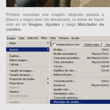
Primero necesitas una imagen, después pasarla a
Blanco y negro pero sin desaturarla, la forma de hacer
esto es en
Imagen
,
Ajustes
y luego
Mezclador de
canales
.