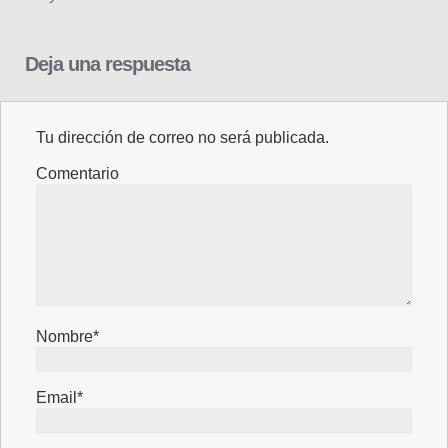
Deja una respuesta
Tu dirección de correo no será publicada.
Comentario
Nombre*
Email*