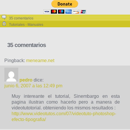
35 comentarios
Tutoriales - Manuales
35 comentarios
Pingback:
meneame.net
pedro
dice:
junio 6, 2007 a las 12:49 pm
Muy intereante el tutorial, Sinembargo en esta
pagina ilustran como hacerlo pero a manera de
videotutotorial. obteniendo los mismos resultados :
http://www.videotutos.com/07/videotuto-photoshop-
efecto-tipografia/