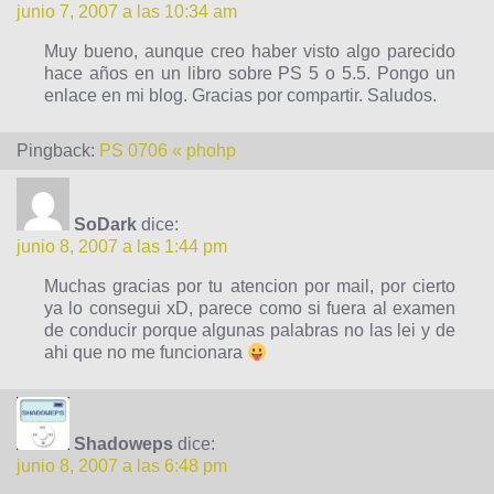
junio 7, 2007 a las 10:34 am
Muy bueno, aunque creo haber visto algo parecido
hace años en un libro sobre PS 5 o 5.5. Pongo un
enlace en mi blog. Gracias por compartir. Saludos.
Pingback:
PS 0706 « phohp
SoDark
dice:
junio 8, 2007 a las 1:44 pm
Muchas gracias por tu atencion por mail, por cierto
ya lo consegui xD, parece como si fuera al examen
de conducir porque algunas palabras no las lei y de
ahi que no me funcionara
Shadoweps
dice:
junio 8, 2007 a las 6:48 pm