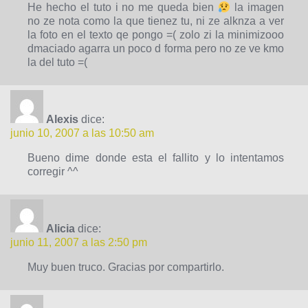
He hecho el tuto i no me queda bien
la imagen
no ze nota como la que tienez tu, ni ze alknza a ver
la foto en el texto qe pongo =( zolo zi la minimizooo
dmaciado agarra un poco d forma pero no ze ve kmo
la del tuto =(
Alexis
dice:
junio 10, 2007 a las 10:50 am
Bueno dime donde esta el fallito y lo intentamos
corregir ^^
Alicia
dice:
junio 11, 2007 a las 2:50 pm
Muy buen truco. Gracias por compartirlo.