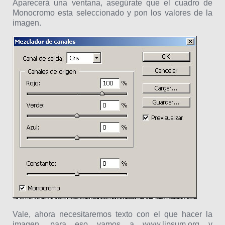
Aparecerá una ventana, asegúrate que el cuadro de
Monocromo esta seleccionado y pon los valores de la
imagen.
Vale, ahora necesitaremos texto con el que hacer la
imagen, para eso vamos a www.lipsum.org y