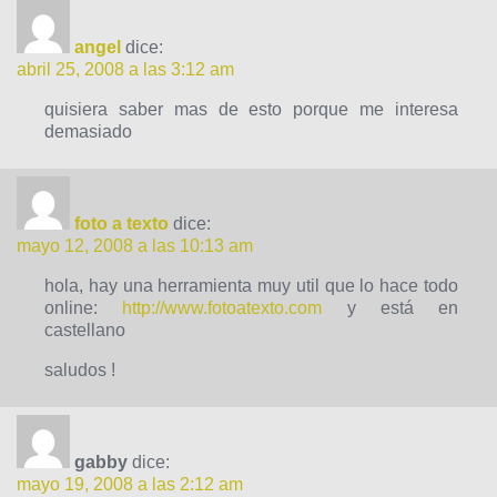
angel
dice:
abril 25, 2008 a las 3:12 am
quisiera saber mas de esto porque me interesa
demasiado
foto a texto
dice:
mayo 12, 2008 a las 10:13 am
hola, hay una herramienta muy util que lo hace todo
online:
http://www.fotoatexto.com
y está en
castellano
saludos !
gabby
dice:
mayo 19, 2008 a las 2:12 am