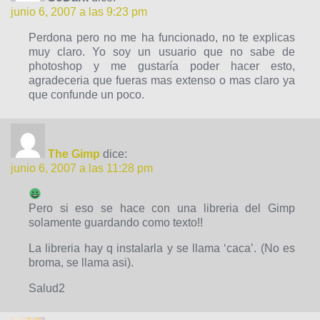
junio 6, 2007 a las 9:23 pm
Perdona pero no me ha funcionado, no te explicas
muy claro. Yo soy un usuario que no sabe de
photoshop y me gustaría poder hacer esto,
agradeceria que fueras mas extenso o mas claro ya
que confunde un poco.
The Gimp
dice:
junio 6, 2007 a las 11:28 pm
Pero si eso se hace con una libreria del Gimp
solamente guardando como texto!!
La libreria hay q instalarla y se llama ‘caca’. (No es
broma, se llama asi).
Salud2