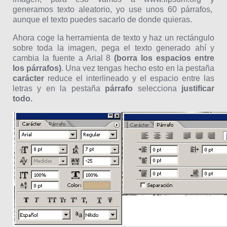
generamos texto aleatorio, yo use unos 60 párrafos,
aunque el texto puedes sacarlo de donde quieras.
Ahora coge la herramienta de texto y haz un rectángulo
sobre toda la imagen, pega el texto generado ahí y
cambia la fuente a Arial 8
(borra los espacios entre
los párrafos)
. Una vez tengas hecho esto en la pestaña
carácter
reduce el interlineado y el espacio entre las
letras y en la pestaña
párrafo
selecciona
justificar
todo.