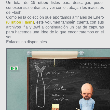
Un total de
15 sitios
listos para descargar, poder
curiosear sus entrañas y ver como trabajan los maestros
de Flash.
Como en la colección que aportamos a finales de Enero
(
8 sitios Flash)
, este volumen también cuenta con sus
archivos .fla y .swf a continuación un par de capturas
para hacernos una idee de lo que encontraremos en el
set.
Enlaces no disponibles.