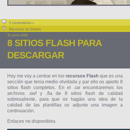
3 comentarios »
Recursos de Diseño
31 enero 2008
8 SITIOS FLASH PARA
DESCARGAR
Hoy me voy a centrar en los
recursos Flash
que es una
sección que tenia medio olvidada y par ello os aporto 8
sitios flash completos. En el .rar encontraremos los
archivos .swf y .fla de 8 sitios flash de calidad
sobresaliente, para que os hagáis una idea de la
calidad de las plantillas os adjunto una imagen a
continuación.
Enlaces no disponibles.