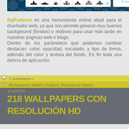
BgPatterns
es una herramienta online ideal para el
diseñador web, ya que nos permite generar muy buenos
background (fondos) o motivos para usar más tarde en
nuestras paginas web o blogs.
Dentro de los parámetros que podemos cambiar
destacan: color, opacidad, escalado, y tipo de forma,
además del color y textura del fondo. En fin toda una
delicia de aplicación.
2 comentarios »
Backgrounds
,
Motivos | Patterns
,
Recursos de Diseño
16 abril 2008
218 WALLPAPERS CON
RESOLUCIÓN HD