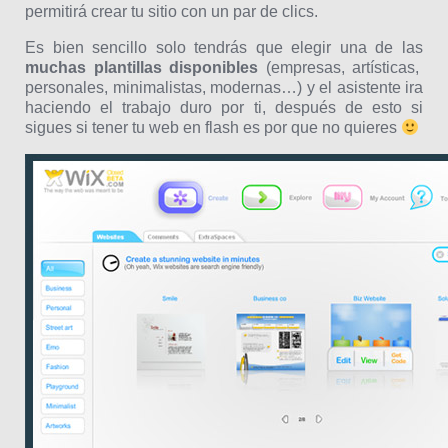
permitirá crear tu sitio con un par de clics.
Es bien sencillo solo tendrás que elegir una de las
muchas plantillas disponibles
(empresas, artísticas,
personales, minimalistas, modernas…) y el asistente ira
haciendo el trabajo duro por ti, después de esto si
sigues si tener tu web en flash es por que no quieres