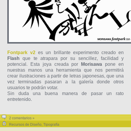
Fontpark v2
es un brillante experimento creado en
Flash
que te atrapara por su sencillez, facilidad y
potencial. Esta joya creada por
Morisawa
pone en
nuestras manos una herramienta que nos permitirá
crear ilustraciones a partir de letras japonesas, que una
vez terminadas pasaran a la galería donde otros
usuarios te podrán votar.
Sin duda una buena manera de pasar un rato
entretenido.
2 comentarios »
Recursos de Diseño
,
Tipografía