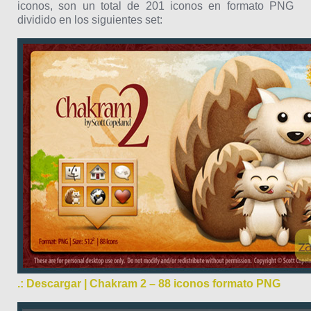
iconos, son un total de 201 iconos en formato PNG
dividido en los siguientes set:
.: Descargar | Chakram 2 – 88 iconos formato PNG