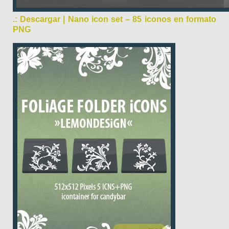
.: Descargar | Nano icon set – 85 iconos en formato
PNG