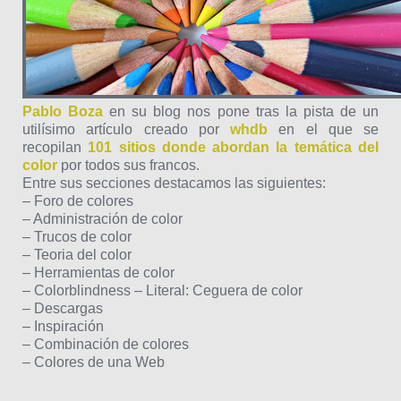
Pablo Boza
en su blog nos pone tras la pista de un
utilísimo artículo creado por
whdb
en el que se
recopilan
101 sitios donde abordan la temática del
color
por todos sus francos.
Entre sus secciones destacamos las siguientes:
– Foro de colores
– Administración de color
– Trucos de color
– Teoria del color
– Herramientas de color
– Colorblindness – Literal: Ceguera de color
– Descargas
– Inspiración
– Combinación de colores
– Colores de una Web