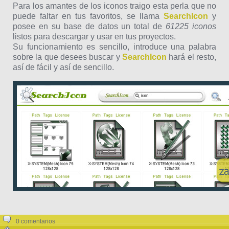
Para los amantes de los iconos traigo esta perla que no
puede faltar en tus favoritos, se llama
SearchIcon
y
posee en su base de datos un total de
61225 iconos
listos para descargar y usar en tus proyectos.
Su funcionamiento es sencillo, introduce una palabra
sobre la que desees buscar y
SearchIcon
hará el resto,
así de fácil y así de sencillo.
0 comentarios