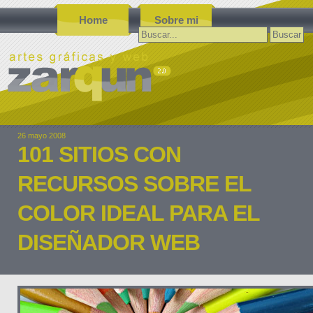
Home
Sobre mi
Buscar:
26 mayo 2008
101 SITIOS CON
RECURSOS SOBRE EL
COLOR IDEAL PARA EL
DISEÑADOR WEB