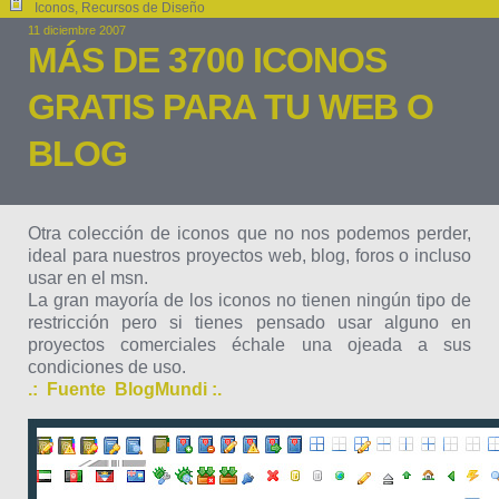
Iconos
,
Recursos de Diseño
11 diciembre 2007
MÁS DE 3700 ICONOS
GRATIS PARA TU WEB O
BLOG
Otra colección de iconos que no nos podemos perder,
ideal para nuestros proyectos web, blog, foros o incluso
usar en el msn.
La gran mayoría de los iconos no tienen ningún tipo de
restricción pero si tienes pensado usar alguno en
proyectos comerciales échale una ojeada a sus
condiciones de uso.
.: Fuente BlogMundi :.