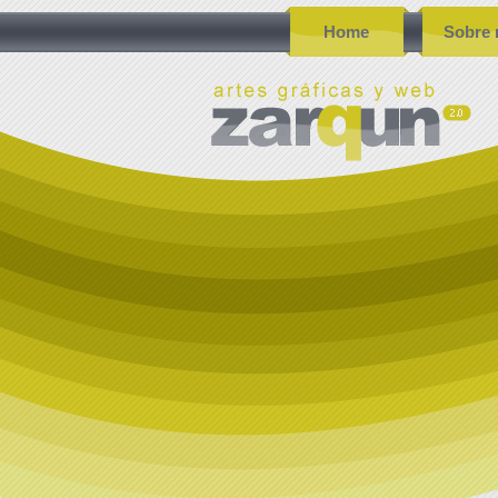
Home
Sobre 