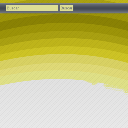
Buscar: