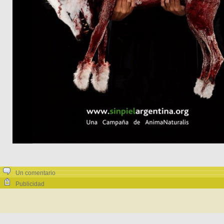
Un comentario
Publicidad