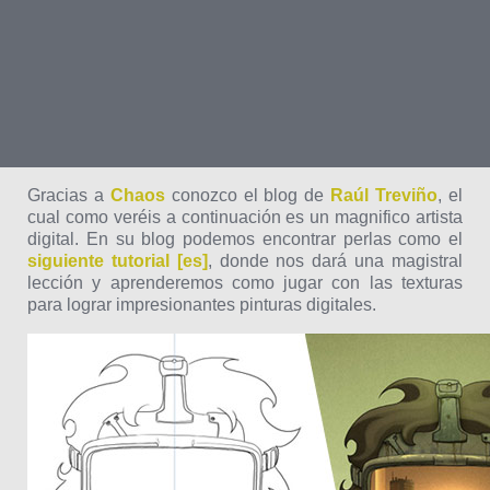
Gracias a
Chaos
conozco el blog de
Raúl Treviño
, el
cual como veréis a continuación es un magnifico artista
digital. En su blog podemos encontrar perlas como el
siguiente tutorial [es]
, donde nos dará una magistral
lección y aprenderemos como jugar con las texturas
para lograr impresionantes pinturas digitales.