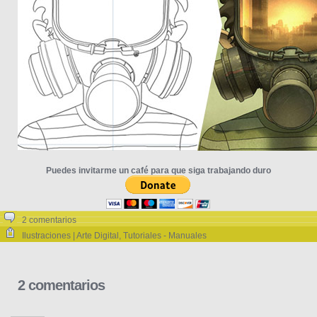
Puedes invitarme un café para que siga trabajando duro
2 comentarios
Ilustraciones | Arte Digital
,
Tutoriales - Manuales
2 comentarios