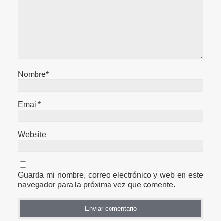
Nombre*
Email*
Website
Guarda mi nombre, correo electrónico y web en este
navegador para la próxima vez que comente.