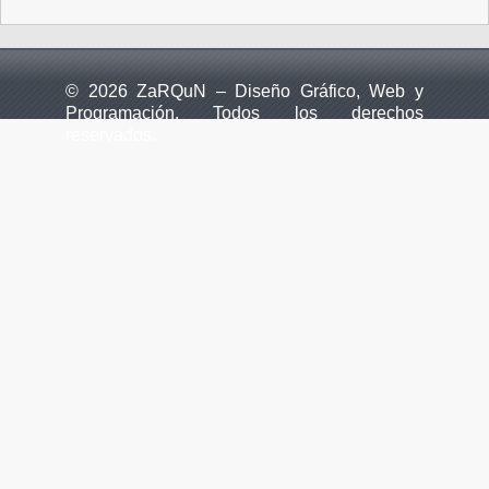
© 2026 ZaRQuN – Diseño Gráfico, Web y
Programación. Todos los derechos
reservados.