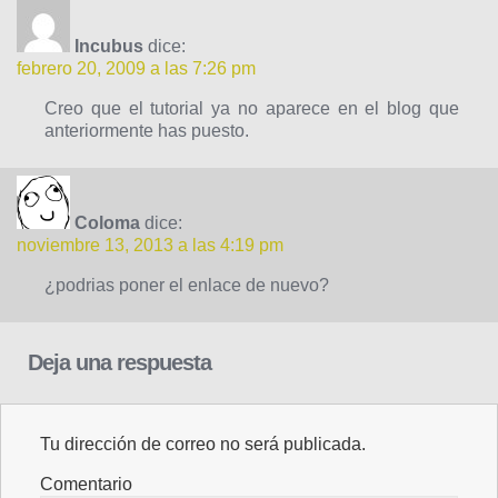
Incubus
dice:
febrero 20, 2009 a las 7:26 pm
Creo que el tutorial ya no aparece en el blog que
anteriormente has puesto.
Coloma
dice:
noviembre 13, 2013 a las 4:19 pm
¿podrias poner el enlace de nuevo?
Deja una respuesta
Tu dirección de correo no será publicada.
Comentario