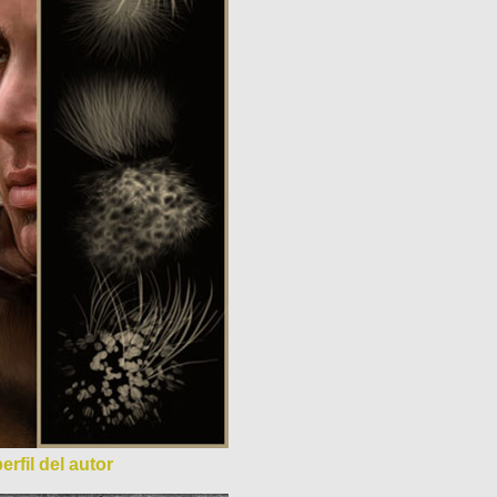
erfil del autor