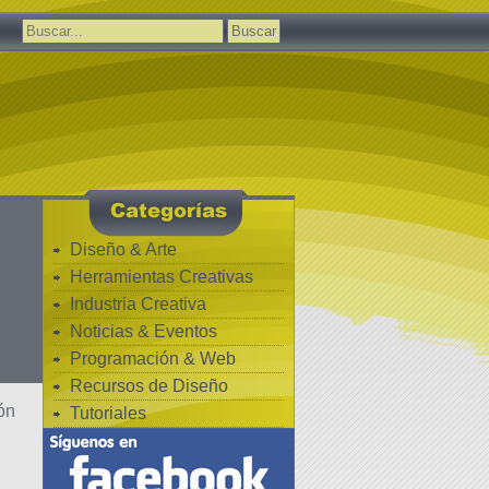
Buscar:
Diseño & Arte
Herramientas Creativas
Industria Creativa
Noticias & Eventos
Programación & Web
Recursos de Diseño
ón
Tutoriales