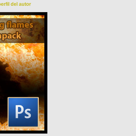
erfil del autor