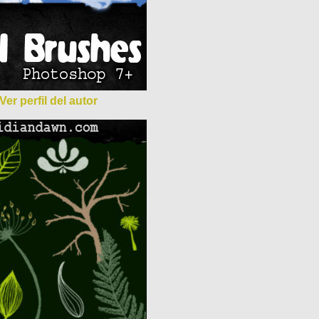
Ver perfil del autor