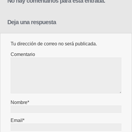
No hay comentarios para esta entrada.
Deja una respuesta
Tu dirección de correo no será publicada.
Comentario
Nombre*
Email*