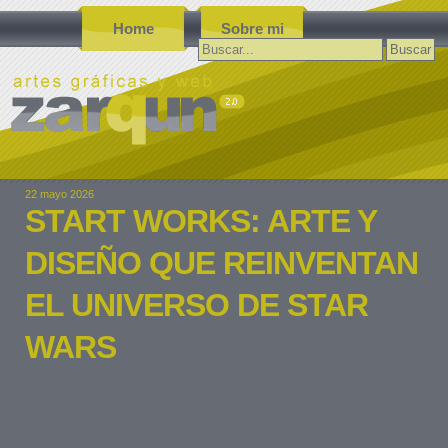
Home
Sobre mi
Buscar:
22 mayo 2026
START WORKS: ARTE Y
DISEÑO QUE REINVENTAN
EL UNIVERSO DE STAR
WARS