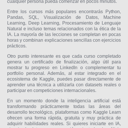
cualquier persona pueda comenzar en pocos minutos.
Entre los cursos más populares encontrarás Python,
Pandas, SQL, Visualización de Datos, Machine
Learning, Deep Learning, Procesamiento de Lenguaje
Natural e incluso temas relacionados con la ética de la
IA. La mayoría de las lecciones se completan en pocas
horas y combinan explicaciones sencillas con ejercicios
prácticos.
Otro punto interesante es que cada curso completado
genera un certificado de finalización, algo útil para
mostrar tu progreso en LinkedIn o complementar tu
portfolio personal. Además, al estar integrado en el
ecosistema de Kaggle, puedes pasar directamente de
aprender una técnica a utilizarla con datasets reales o
participar en competiciones internacionales.
En un momento donde la inteligencia artificial está
transformando prácticamente todas las áreas del
desarrollo tecnológico, plataformas como Kaggle Learn
ofrecen una forma rápida, gratuita y muy práctica de
adquirir habilidades reales. Si quieres iniciarte en IA,