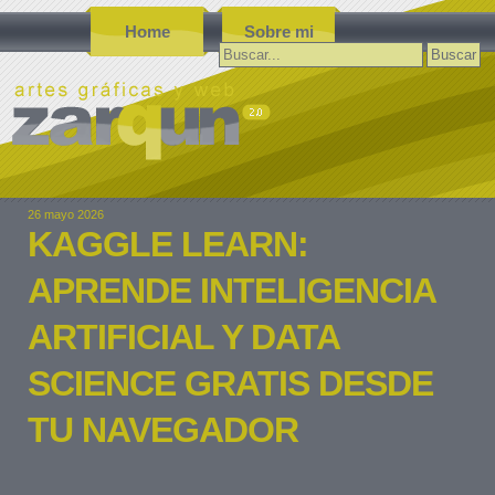
Home
Sobre mi
Buscar:
26 mayo 2026
KAGGLE LEARN:
APRENDE INTELIGENCIA
ARTIFICIAL Y DATA
SCIENCE GRATIS DESDE
TU NAVEGADOR