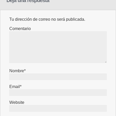
Deja una respuesta
Tu dirección de correo no será publicada.
Comentario
Nombre*
Email*
Website