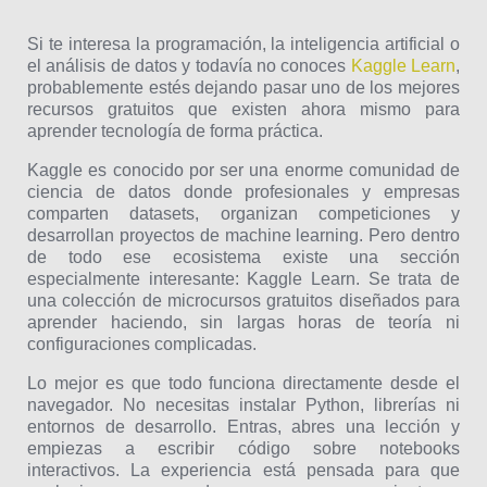
Si te interesa la programación, la inteligencia artificial o
el análisis de datos y todavía no conoces
Kaggle Learn
,
probablemente estés dejando pasar uno de los mejores
recursos gratuitos que existen ahora mismo para
aprender tecnología de forma práctica.
Kaggle es conocido por ser una enorme comunidad de
ciencia de datos donde profesionales y empresas
comparten datasets, organizan competiciones y
desarrollan proyectos de machine learning. Pero dentro
de todo ese ecosistema existe una sección
especialmente interesante: Kaggle Learn. Se trata de
una colección de microcursos gratuitos diseñados para
aprender haciendo, sin largas horas de teoría ni
configuraciones complicadas.
Lo mejor es que todo funciona directamente desde el
navegador. No necesitas instalar Python, librerías ni
entornos de desarrollo. Entras, abres una lección y
empiezas a escribir código sobre notebooks
interactivos. La experiencia está pensada para que